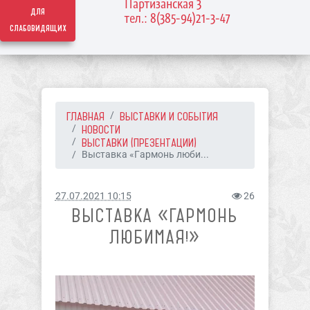
Партизанская 3
для
тел.: 8(385-94)21-3-47
слабовидящих
ГЛАВНАЯ
ВЫСТАВКИ И СОБЫТИЯ
НОВОСТИ
ВЫСТАВКИ (ПРЕЗЕНТАЦИИ)
Выставка «Гармонь люби...
27.07.2021 10:15
26
ВЫСТАВКА «ГАРМОНЬ
ЛЮБИМАЯ!»