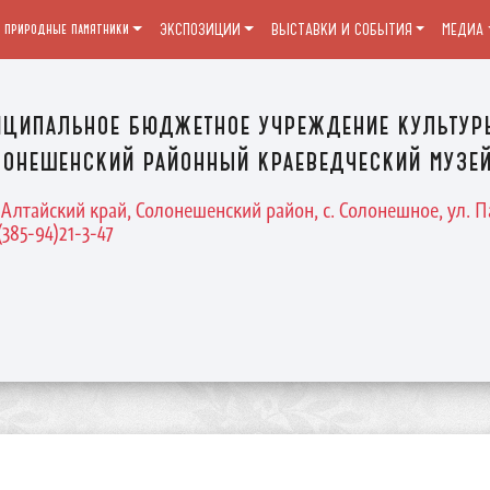
и природные памятники
ЭКСПОЗИЦИИ
ВЫСТАВКИ И СОБЫТИЯ
МЕДИА
ципальное бюджетное учреждение культур
онешенский районный краеведческий музе
 Алтайский край, Солонешенский район, с. Солонешное, ул. П
(385-94)21-3-47