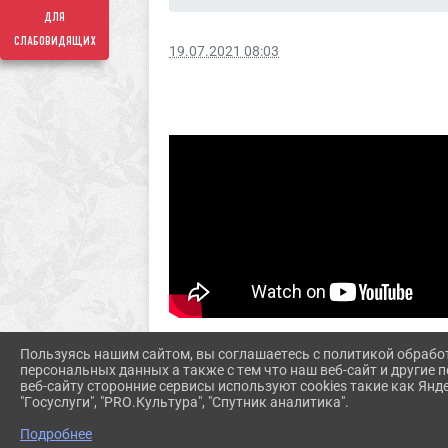
для
слабовидящих
19.07.2021 08:03
Пользуясь нашим сайтом, вы соглашаетесь с политикой обрабо
персональных данных а также с тем что наш веб-сайт и другие
веб-сайту сторонние сервисы используют cookies такие как Янд
"Госуслуги", "PRO.Культура", "Спутник аналитика".
Подробнее