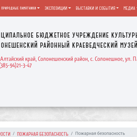
и природные памятники
ЭКСПОЗИЦИИ
ВЫСТАВКИ И СОБЫТИЯ
МЕДИА
ципальное бюджетное учреждение культур
онешенский районный краеведческий музе
 Алтайский край, Солонешенский район, с. Солонешное, ул. П
(385-94)21-3-47
ВОСТИ
ПОЖАРНАЯ БЕЗОПАСНОСТЬ
Пожарная безопасность