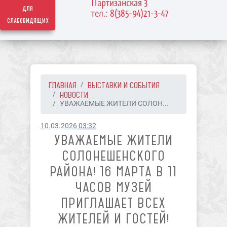
Партизанская 3
для
тел.: 8(385-94)21-3-47
слабовидящих
ГЛАВНАЯ
ВЫСТАВКИ И СОБЫТИЯ
НОВОСТИ
УВАЖАЕМЫЕ ЖИТЕЛИ СОЛОН...
10.03.2026 03:32
УВАЖАЕМЫЕ ЖИТЕЛИ
СОЛОНЕШЕНСКОГО
РАЙОНА! 16 МАРТА В 11
ЧАСОВ МУЗЕЙ
ПРИГЛАШАЕТ ВСЕХ
ЖИТЕЛЕЙ И ГОСТЕЙ!