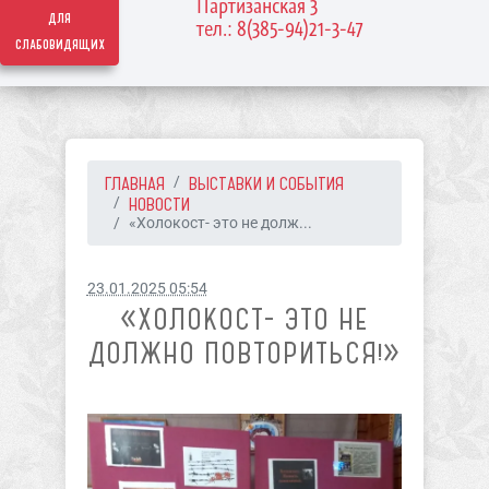
Партизанская 3
для
тел.: 8(385-94)21-3-47
слабовидящих
ГЛАВНАЯ
ВЫСТАВКИ И СОБЫТИЯ
НОВОСТИ
«Холокост- это не долж...
23.01.2025 05:54
«ХОЛОКОСТ- ЭТО НЕ
ДОЛЖНО ПОВТОРИТЬСЯ!»