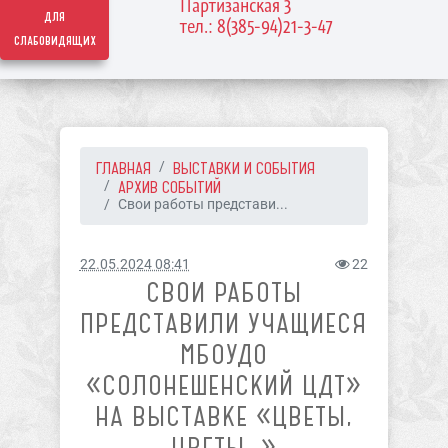
Партизанская 3
для
тел.: 8(385-94)21-3-47
слабовидящих
ГЛАВНАЯ
ВЫСТАВКИ И СОБЫТИЯ
АРХИВ СОБЫТИЙ
Свои работы представи...
22.05.2024 08:41
22
СВОИ РАБОТЫ
ПРЕДСТАВИЛИ УЧАЩИЕСЯ
МБОУДО
«СОЛОНЕШЕНСКИЙ ЦДТ»
НА ВЫСТАВКЕ «ЦВЕТЫ,
ЦВЕТЫ…»