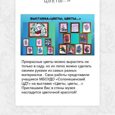
Прекрасные цветы можно вырастить не 
только в саду, но их легко можно сделать 
своими руками из самых разных 
материалов . Свои работы представили 
учащиеся МБОУДО «Солонешенский 
ЦДТ» 
на выставке «Цветы, цветы…» 
Приглашаем Вас в стены музея 
насладится цветочной красотой!