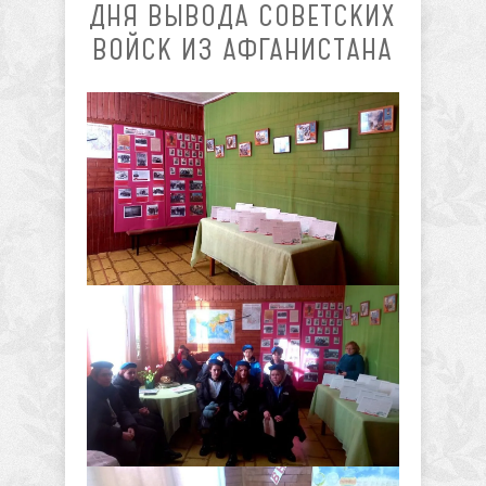
ДНЯ ВЫВОДА СОВЕТСКИХ
ВОЙСК ИЗ АФГАНИСТАНА