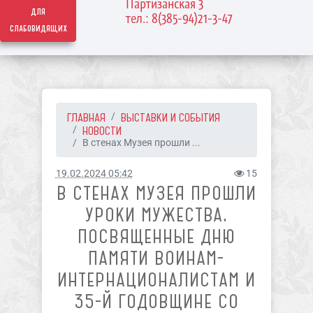
Партизанская 3
для
тел.: 8(385-94)21-3-47
слабовидящих
ГЛАВНАЯ
ВЫСТАВКИ И СОБЫТИЯ
НОВОСТИ
В стенах Музея прошли ...
19.02.2024 05:42
15
В СТЕНАХ МУЗЕЯ ПРОШЛИ
УРОКИ МУЖЕСТВА,
ПОСВЯЩЕННЫЕ ДНЮ
ПАМЯТИ ВОИНАМ-
ИНТЕРНАЦИОНАЛИСТАМ И
35-Й ГОДОВЩИНЕ СО