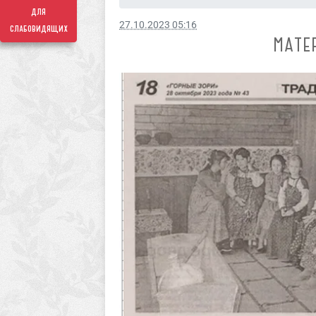
для
27.10.2023 05:16
слабовидящих
МАТЕ