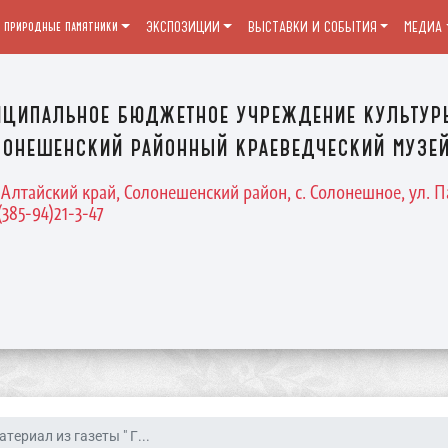
и природные памятники
ЭКСПОЗИЦИИ
ВЫСТАВКИ И СОБЫТИЯ
МЕДИА
ципальное бюджетное учреждение культур
онешенский районный краеведческий музе
 Алтайский край, Солонешенский район, с. Солонешное, ул. П
(385-94)21-3-47
атериал из газеты " Г...