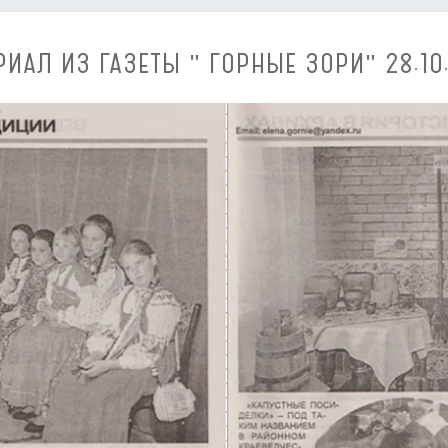
РИАЛ ИЗ ГАЗЕТЫ " ГОРНЫЕ ЗОРИ" 28.10