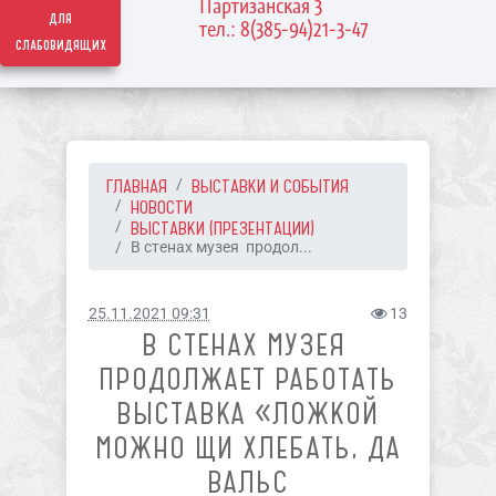
Партизанская 3
для
тел.: 8(385-94)21-3-47
слабовидящих
ГЛАВНАЯ
ВЫСТАВКИ И СОБЫТИЯ
НОВОСТИ
ВЫСТАВКИ (ПРЕЗЕНТАЦИИ)
В стенах музея продол...
25.11.2021 09:31
13
В СТЕНАХ МУЗЕЯ
ПРОДОЛЖАЕТ РАБОТАТЬ
ВЫСТАВКА «ЛОЖКОЙ
МОЖНО ЩИ ХЛЕБАТЬ, ДА
ВАЛЬС