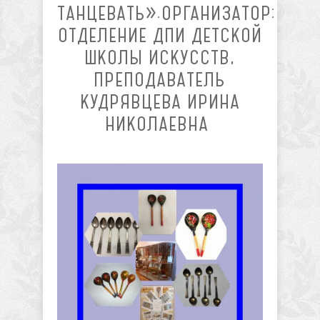
ТАНЦЕВАТЬ».ОРГАНИЗАТОР:
ОТДЕЛЕНИЕ ДПИ ДЕТСКОЙ
ШКОЛЫ ИСКУССТВ,
ПРЕПОДАВАТЕЛЬ
КУДРЯВЦЕВА ИРИНА
НИКОЛАЕВНА