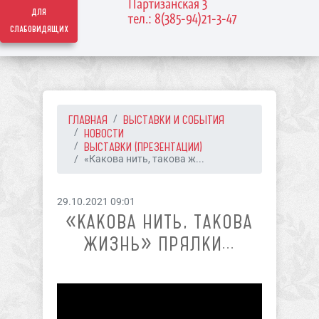
Партизанская 3
для
тел.: 8(385-94)21-3-47
слабовидящих
ГЛАВНАЯ
ВЫСТАВКИ И СОБЫТИЯ
НОВОСТИ
ВЫСТАВКИ (ПРЕЗЕНТАЦИИ)
«Какова нить, такова ж...
29.10.2021 09:01
«КАКОВА НИТЬ, ТАКОВА
ЖИЗНЬ» ПРЯЛКИ...