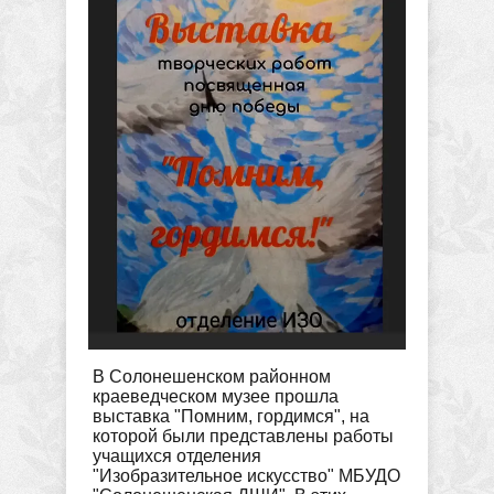
В Солонешенском районном
краеведческом музее прошла
выставка "Помним, гордимся", на
которой были представлены работы
учащихся отделения
"Изобразительное искусство" МБУДО