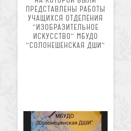
ПРЕДСТАВЛЕНЫ РАБОТЫ
УЧАЩИХСЯ ОТДЕЛЕНИЯ
"ИЗОБРАЗИТЕЛЬНОЕ
ИСКУССТВО" МБУДО
"СОЛОНЕШЕНСКАЯ ДШИ"