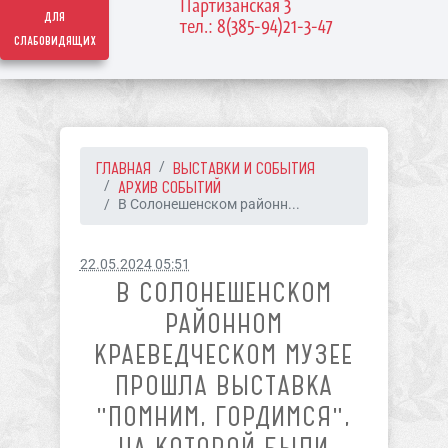
Партизанская 3
для
тел.: 8(385-94)21-3-47
слабовидящих
ГЛАВНАЯ
ВЫСТАВКИ И СОБЫТИЯ
АРХИВ СОБЫТИЙ
В Солонешенском районн...
22.05.2024 05:51
В СОЛОНЕШЕНСКОМ
РАЙОННОМ
КРАЕВЕДЧЕСКОМ МУЗЕЕ
ПРОШЛА ВЫСТАВКА
"ПОМНИМ, ГОРДИМСЯ",
НА КОТОРОЙ БЫЛИ