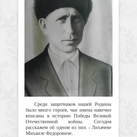
Среди защитников нашей Родины
было много героев, чьи имена навечно
вписаны в историю Победы Великой
Отечественной войны. Сегодня
расскажем об одном из них - Лихачеве
Михаиле Федоровиче.