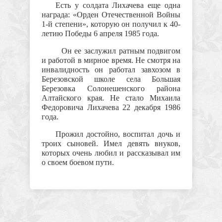
Есть у солдата Лихачева еще одна
награда: «Орден Отечественной Войны
1-й степени», которую он получил к 40-
летию Победы 6 апреля 1985 года.
Он ее заслужил ратным подвигом
и работой в мирное время. Не смотря на
инвалидность он работал завхозом в
Березовской школе села Большая
Березовка Солонешенского района
Алтайского края. Не стало Михаила
Федоровича Лихачева 22 декабря 1986
года.
Прожил достойно, воспитал дочь и
троих сыновей. Имел девять внуков,
которых очень любил и рассказывал им
о своем боевом пути.