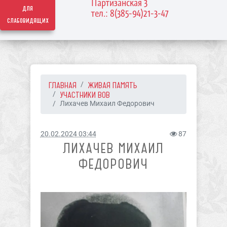
Партизанская 3
для
тел.: 8(385-94)21-3-47
слабовидящих
ГЛАВНАЯ
ЖИВАЯ ПАМЯТЬ
УЧАСТНИКИ ВОВ
Лихачев Михаил Федорович
20.02.2024 03:44
87
ЛИХАЧЕВ МИХАИЛ
ФЕДОРОВИЧ