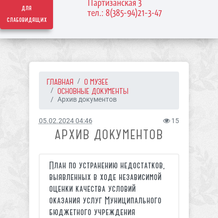
Партизанская 3
для
тел.: 8(385-94)21-3-47
слабовидящих
ГЛАВНАЯ
О МУЗЕЕ
ОСНОВНЫЕ ДОКУМЕНТЫ
Архив документов
05.02.2024 04:46
15
АРХИВ ДОКУМЕНТОВ
План по устранению недостатков,
выявленных в ходе независимой
оценки качества условий
оказания услуг Муниципального
бюджетного учреждения