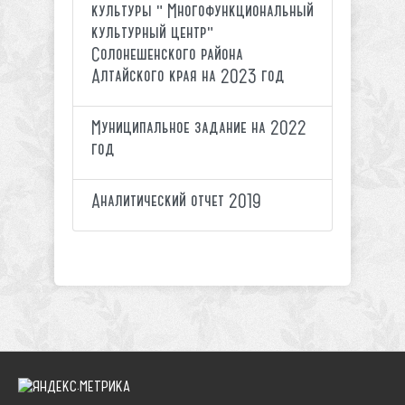
культуры " Многофункциональный
культурный центр"
Солонешенского района
Алтайского края на 2023 год
Муниципальное задание на 2022
год
Аналитический отчет 2019